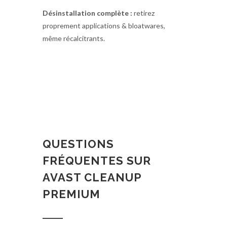
Désinstallation complète :
retirez
proprement applications & bloatwares,
même récalcitrants.
QUESTIONS
FRÉQUENTES SUR
AVAST CLEANUP
PREMIUM