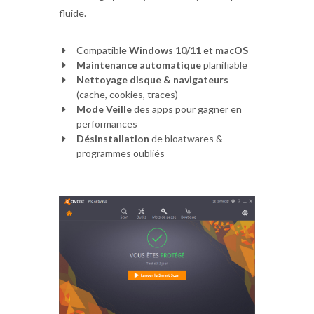
fluide.
Compatible
Windows 10/11
et
macOS
Maintenance automatique
planifiable
Nettoyage disque & navigateurs
(cache, cookies, traces)
Mode Veille
des apps pour gagner en
performances
Désinstallation
de bloatwares &
programmes oubliés