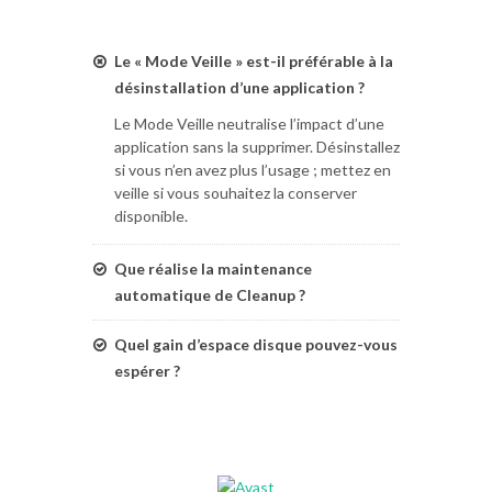
Le « Mode Veille » est-il préférable à la
désinstallation d’une application ?
Le Mode Veille neutralise l’impact d’une
application sans la supprimer. Désinstallez
si vous n’en avez plus l’usage ; mettez en
veille si vous souhaitez la conserver
disponible.
Que réalise la maintenance
automatique de Cleanup ?
Quel gain d’espace disque pouvez-vous
espérer ?