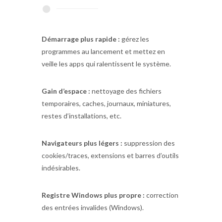
Démarrage plus rapide :
gérez les
programmes au lancement et mettez en
veille les apps qui ralentissent le système.
Gain d’espace :
nettoyage des fichiers
temporaires, caches, journaux, miniatures,
restes d’installations, etc.
Navigateurs plus légers :
suppression des
cookies/traces, extensions et barres d’outils
indésirables.
Registre Windows plus propre :
correction
des entrées invalides (Windows).