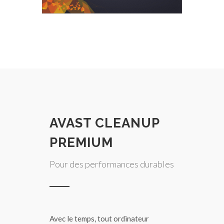
AVAST CLEANUP
PREMIUM
Pour des performances durables
Avec le temps, tout ordinateur