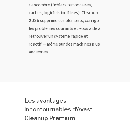
s’encombre (fichiers temporaires,
caches, logiciels inutilisés).
Cleanup
2026
supprime ces éléments, corrige
les problèmes courants et vous aide à
retrouver un système rapide et
réactif — même sur des machines plus
anciennes.
Les avantages
incontournables d’Avast
Cleanup Premium